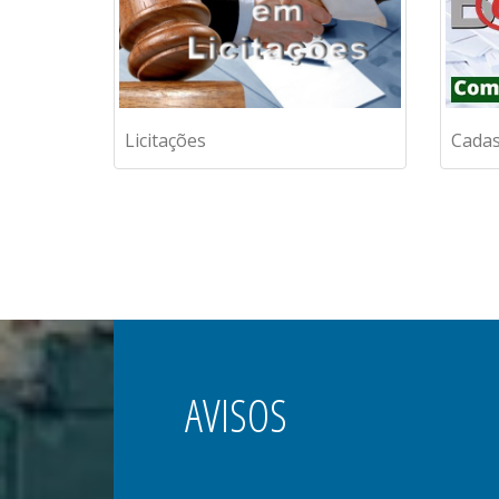
Cadas
Licitações
AVISOS