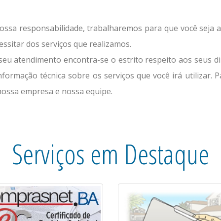
ssa responsabilidade, trabalharemos para que você seja a
sitar dos serviços que realizamos.
eu atendimento encontra-se o estrito respeito aos seus di
nformação técnica sobre os serviços que você irá utilizar. 
nossa empresa e nossa equipe.
Serviços em Destaque