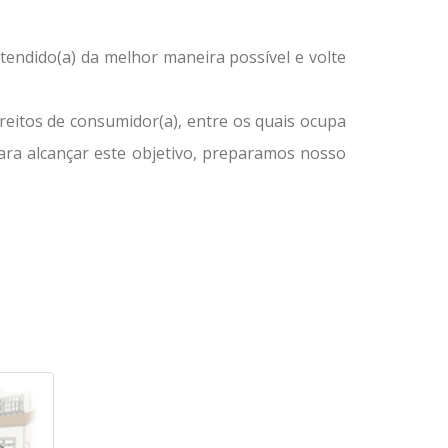
tendido(a) da melhor maneira possível e volte
reitos de consumidor(a), entre os quais ocupa
Para alcançar este objetivo, preparamos nosso